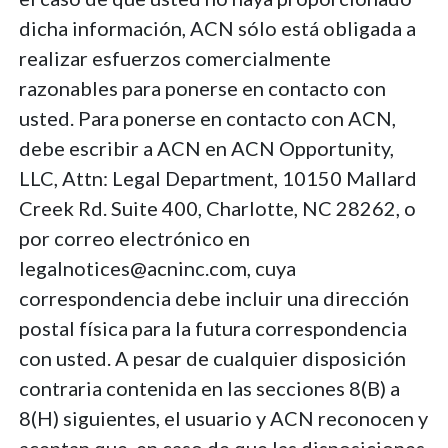
dicha información, ACN sólo está obligada a
realizar esfuerzos comercialmente
razonables para ponerse en contacto con
usted. Para ponerse en contacto con ACN,
debe escribir a ACN en ACN Opportunity,
LLC, Attn: Legal Department, 10150 Mallard
Creek Rd. Suite 400, Charlotte, NC 28262, o
por correo electrónico en
legalnotices@acninc.com, cuya
correspondencia debe incluir una dirección
postal física para la futura correspondencia
con usted. A pesar de cualquier disposición
contraria contenida en las secciones 8(B) a
8(H) siguientes, el usuario y ACN reconocen y