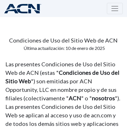
Condiciones de Uso del Sitio Web de ACN
Última actualización: 10 de enero de 2025
Las presentes Condiciones de Uso del Sitio
Web de ACN (estas "
Condiciones de Uso del
Sitio Web
") son emitidas por ACN
Opportunity, LLC en nombre propio y de sus
filiales (colectivamente "
ACN
" o "
nosotros
").
Las presentes Condiciones de Uso del Sitio
Web se aplican al acceso y uso de acn.com y
de todos los demás sitios web y aplicaciones