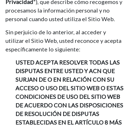
Privacidad
"), que describe cómo recogemos y
procesamos la información personal y no
personal cuando usted utiliza el Sitio Web.
Sin perjuicio de lo anterior, al acceder y
utilizar el Sitio Web, usted reconoce y acepta
específicamente lo siguiente:
USTED ACEPTA RESOLVER TODAS LAS
DISPUTAS ENTRE USTED Y ACN QUE
SURJAN DE O EN RELACIÓN CON SU
ACCESO O USO DEL SITIO WEB O ESTAS
CONDICIONES DE USO DEL SITIO WEB
DE ACUERDO CON LAS DISPOSICIONES
DE RESOLUCIÓN DE DISPUTAS
ESTABLECIDAS EN EL ARTÍCULO 8 MÁS