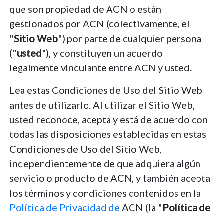
que son propiedad de ACN o están
gestionados por ACN (colectivamente, el
"
Sitio Web
") por parte de cualquier persona
("
usted
"), y constituyen un acuerdo
legalmente vinculante entre ACN y usted.
Lea estas Condiciones de Uso del Sitio Web
antes de utilizarlo. Al utilizar el Sitio Web,
usted reconoce, acepta y está de acuerdo con
todas las disposiciones establecidas en estas
Condiciones de Uso del Sitio Web,
independientemente de que adquiera algún
servicio o producto de ACN, y también acepta
los términos y condiciones contenidos en la
Política de Privacidad de
ACN (la "
Política de