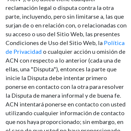
reclamación legal o disputa contra la otra
parte, incluyendo, pero sin limitarse a, las que
surjan de o en relación con, o relacionadas con
su acceso o uso del Sitio Web, las presentes
Condiciones de Uso del Sitio Web, la
Política
de Privacidad
o cualquier acción u omisión de
ACN con respecto a lo anterior (cada una de
ellas, una "Disputa"), entonces la parte que
inicie la Disputa debe intentar primero
ponerse en contacto con la otra para resolver
la Disputa de manera informal y de buena fe.
ACN intentará ponerse en contacto con usted
utilizando cualquier información de contacto
que nos haya proporcionado; sin embargo, en
el caso de que usted no haya proporcionado