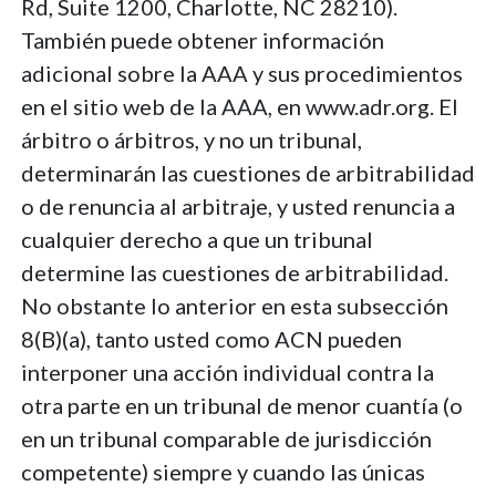
Rd, Suite 1200, Charlotte, NC 28210).
También puede obtener información
adicional sobre la AAA y sus procedimientos
en el sitio web de la AAA, en www.adr.org. El
árbitro o árbitros, y no un tribunal,
determinarán las cuestiones de arbitrabilidad
o de renuncia al arbitraje, y usted renuncia a
cualquier derecho a que un tribunal
determine las cuestiones de arbitrabilidad.
No obstante lo anterior en esta subsección
8(B)(a), tanto usted como ACN pueden
interponer una acción individual contra la
otra parte en un tribunal de menor cuantía (o
en un tribunal comparable de jurisdicción
competente) siempre y cuando las únicas