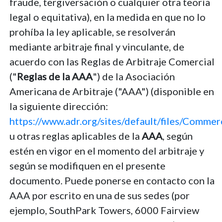
fraude, tergiversación o cualquier otra teoría
legal o equitativa), en la medida en que no lo
prohíba la ley aplicable, se resolverán
mediante arbitraje final y vinculante, de
acuerdo con las Reglas de Arbitraje Comercial
("
Reglas de la AAA
") de la Asociación
Americana de Arbitraje ("AAA") (disponible en
la siguiente dirección:
https://www.adr.org/sites/default/files/Comme
u otras reglas aplicables de la
AAA
, según
estén en vigor en el momento del arbitraje y
según se modifiquen en el presente
documento. Puede ponerse en contacto con la
AAA por escrito en una de sus sedes (por
ejemplo, SouthPark Towers, 6000 Fairview