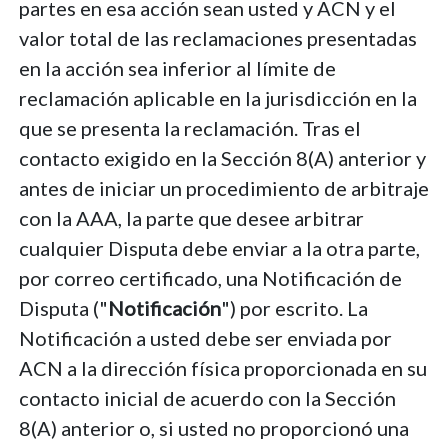
partes en esa acción sean usted y ACN y el
valor total de las reclamaciones presentadas
en la acción sea inferior al límite de
reclamación aplicable en la jurisdicción en la
que se presenta la reclamación. Tras el
contacto exigido en la Sección 8(A) anterior y
antes de iniciar un procedimiento de arbitraje
con la AAA, la parte que desee arbitrar
cualquier Disputa debe enviar a la otra parte,
por correo certificado, una Notificación de
Disputa ("
Notificación
") por escrito. La
Notificación a usted debe ser enviada por
ACN a la dirección física proporcionada en su
contacto inicial de acuerdo con la Sección
8(A) anterior o, si usted no proporcionó una