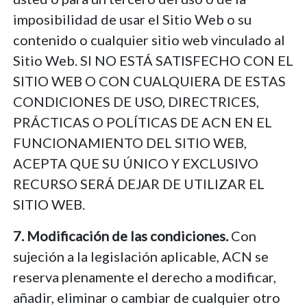
imposibilidad de usar el Sitio Web o su
contenido o cualquier sitio web vinculado al
Sitio Web. SI NO ESTÁ SATISFECHO CON EL
SITIO WEB O CON CUALQUIERA DE ESTAS
CONDICIONES DE USO, DIRECTRICES,
PRÁCTICAS O POLÍTICAS DE ACN EN EL
FUNCIONAMIENTO DEL SITIO WEB,
ACEPTA QUE SU ÚNICO Y EXCLUSIVO
RECURSO SERÁ DEJAR DE UTILIZAR EL
SITIO WEB.
7. Modificación de las condiciones.
Con
sujeción a la legislación aplicable, ACN se
reserva plenamente el derecho a modificar,
añadir, eliminar o cambiar de cualquier otro