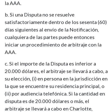
la AAA.
b. Si una Disputa no se resuelve
satisfactoriamente dentro de los sesenta (60)
días siguientes al envío de la Notificación,
cualquiera de las partes puede entonces
iniciar un procedimiento de arbitraje con la
AAA.
c. Si el importe de la Disputa es inferior a
20.000 dólares, el arbitraje se llevará a cabo, a
su elección, (i) en persona en la jurisdicción en
la que se encuentre su residencia principal, o
(ii) por audiencia telefónica. Si la cantidad en
disputa es de 20.000 dólares o más, el
arbitraje se llevará a cabo en Charlotte,