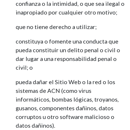
confianza o la intimidad, o que sea ilegal o
inapropiado por cualquier otro motivo;
que no tiene derecho a utilizar;
constituya o fomente una conducta que
pueda constituir un delito penal o civil o
dar lugar a una responsabilidad penal o
civil; o
pueda dañar el Sitio Web o la red o los
sistemas de ACN (como virus
informáticos, bombas lógicas, troyanos,
gusanos, componentes dañinos, datos
corruptos u otro software malicioso o
datos dañinos).