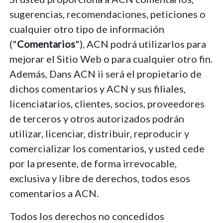
sugerencias, recomendaciones, peticiones o
cualquier otro tipo de información
("
Comentarios
"), ACN podrá utilizarlos para
mejorar el Sitio Web o para cualquier otro fin.
Además, Dans ACN ii será el propietario de
dichos comentarios y ACN y sus filiales,
licenciatarios, clientes, socios, proveedores
de terceros y otros autorizados podrán
utilizar, licenciar, distribuir, reproducir y
comercializar los comentarios, y usted cede
por la presente, de forma irrevocable,
exclusiva y libre de derechos, todos esos
comentarios a ACN.
Todos los derechos no concedidos