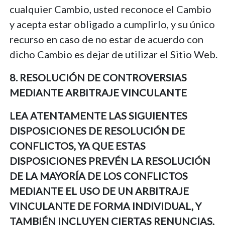
cualquier Cambio, usted reconoce el Cambio
y acepta estar obligado a cumplirlo, y su único
recurso en caso de no estar de acuerdo con
dicho Cambio es dejar de utilizar el Sitio Web.
8. RESOLUCIÓN DE CONTROVERSIAS
MEDIANTE ARBITRAJE VINCULANTE
LEA ATENTAMENTE LAS SIGUIENTES
DISPOSICIONES DE RESOLUCIÓN DE
CONFLICTOS, YA QUE ESTAS
DISPOSICIONES PREVÉN LA RESOLUCIÓN
DE LA MAYORÍA DE LOS CONFLICTOS
MEDIANTE EL USO DE UN ARBITRAJE
VINCULANTE DE FORMA INDIVIDUAL, Y
TAMBIÉN INCLUYEN CIERTAS RENUNCIAS,