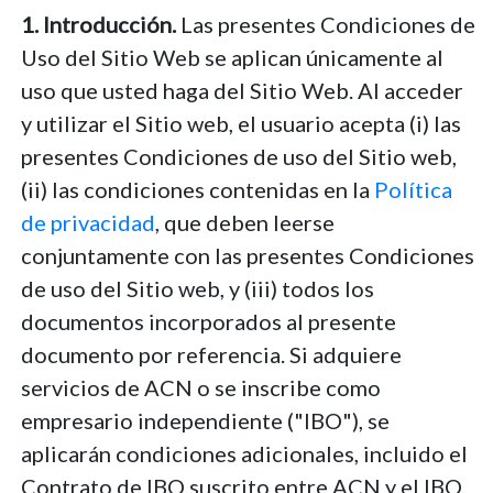
1. Introducción.
Las presentes Condiciones de
Uso del Sitio Web se aplican únicamente al
uso que usted haga del Sitio Web. Al acceder
y utilizar el Sitio web, el usuario acepta (i) las
presentes Condiciones de uso del Sitio web,
(ii) las condiciones contenidas en la
Política
de privacidad
, que deben leerse
conjuntamente con las presentes Condiciones
de uso del Sitio web, y (iii) todos los
documentos incorporados al presente
documento por referencia. Si adquiere
servicios de ACN o se inscribe como
empresario independiente ("IBO"), se
aplicarán condiciones adicionales, incluido el
Contrato de IBO suscrito entre ACN y el IBO.