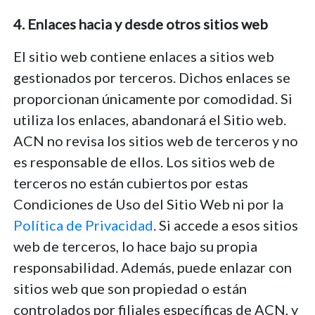
4. Enlaces hacia y desde otros sitios web
El sitio web contiene enlaces a sitios web
gestionados por terceros. Dichos enlaces se
proporcionan únicamente por comodidad. Si
utiliza los enlaces, abandonará el Sitio web.
ACN no revisa los sitios web de terceros y no
es responsable de ellos. Los sitios web de
terceros no están cubiertos por estas
Condiciones de Uso del Sitio Web ni por la
Política de Privacidad
. Si accede a esos sitios
web de terceros, lo hace bajo su propia
responsabilidad. Además, puede enlazar con
sitios web que son propiedad o están
controlados por filiales específicas de ACN, y