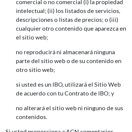
comercial o no comercial (i) la propiedad
intelectual; (ii) los listados de servicios,
descripciones o listas de precios; o (iii)
cualquier otro contenido que aparezca en
el sitio web;
no reproducirá ni almacenará ninguna
parte del sitio web o de su contenido en
otro sitio web;
si usted es un IBO, utilizará el Sitio Web
de acuerdo con tu Contrato de IBO; y
no alterará el sitio web ni ninguno de sus
contenidos.
Si usted proporciona a ACN comentarios,