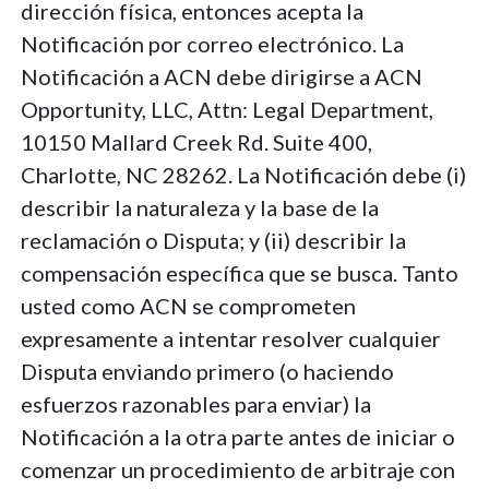
dirección física, entonces acepta la
Notificación por correo electrónico. La
Notificación a ACN debe dirigirse a ACN
Opportunity, LLC, Attn: Legal Department,
10150 Mallard Creek Rd. Suite 400,
Charlotte, NC 28262. La Notificación debe (i)
describir la naturaleza y la base de la
reclamación o Disputa; y (ii) describir la
compensación específica que se busca. Tanto
usted como ACN se comprometen
expresamente a intentar resolver cualquier
Disputa enviando primero (o haciendo
esfuerzos razonables para enviar) la
Notificación a la otra parte antes de iniciar o
comenzar un procedimiento de arbitraje con