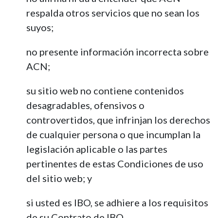
respalda otros servicios que no sean los
suyos;
no presente información incorrecta sobre
ACN;
su sitio web no contiene contenidos
desagradables, ofensivos o
controvertidos, que infrinjan los derechos
de cualquier persona o que incumplan la
legislación aplicable o las partes
pertinentes de estas Condiciones de uso
del sitio web; y
si usted es IBO, se adhiere a los requisitos
de su Contrato de IBO.