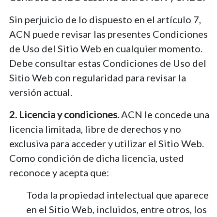
Sin perjuicio de lo dispuesto en el artículo 7,
ACN puede revisar las presentes Condiciones
de Uso del Sitio Web en cualquier momento.
Debe consultar estas Condiciones de Uso del
Sitio Web con regularidad para revisar la
versión actual.
2. Licencia y condiciones.
ACN le concede una
licencia limitada, libre de derechos y no
exclusiva para acceder y utilizar el Sitio Web.
Como condición de dicha licencia, usted
reconoce y acepta que:
Toda la propiedad intelectual que aparece
en el Sitio Web, incluidos, entre otros, los