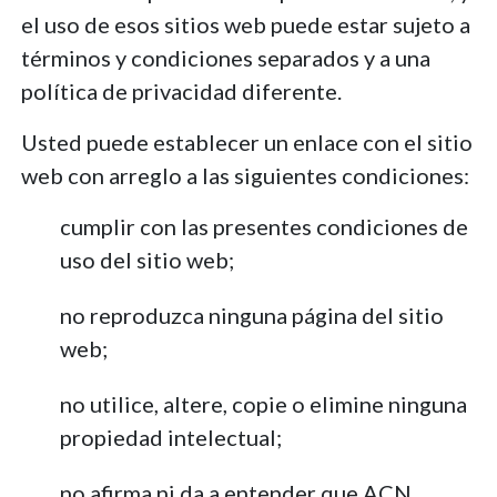
el uso de esos sitios web puede estar sujeto a
términos y condiciones separados y a una
política de privacidad diferente.
Usted puede establecer un enlace con el sitio
web con arreglo a las siguientes condiciones:
cumplir con las presentes condiciones de
uso del sitio web;
no reproduzca ninguna página del sitio
web;
no utilice, altere, copie o elimine ninguna
propiedad intelectual;
no afirma ni da a entender que ACN