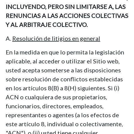
INCLUYENDO, PERO SIN LIMITARSE A, LAS
RENUNCIAS A LAS ACCIONES COLECTIVAS
Y AL ARBITRAJE COLECTIVO.
A.
Resolución de litigios en general
En la medida en que lo permita la legislación
aplicable, al acceder o utilizar el Sitio web,
usted acepta someterse a las disposiciones
sobre resolución de conflictos establecidas
en los artículos 8(B) a 8(H) siguientes. Si (i)
ACN o cualquiera de sus propietarios,
funcionarios, directores, empleados,
representantes o agentes (a los efectos de
este artículo 8, individual o colectivamente,
"ACN"), o (ii) usted tiene cualquier