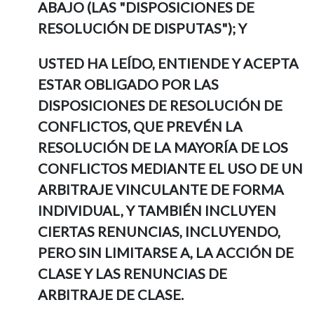
ABAJO (LAS "DISPOSICIONES DE
RESOLUCIÓN DE DISPUTAS"); Y
USTED HA LEÍDO, ENTIENDE Y ACEPTA
ESTAR OBLIGADO POR LAS
DISPOSICIONES DE RESOLUCIÓN DE
CONFLICTOS, QUE PREVÉN LA
RESOLUCIÓN DE LA MAYORÍA DE LOS
CONFLICTOS MEDIANTE EL USO DE UN
ARBITRAJE VINCULANTE DE FORMA
INDIVIDUAL, Y TAMBIÉN INCLUYEN
CIERTAS RENUNCIAS, INCLUYENDO,
PERO SIN LIMITARSE A, LA ACCIÓN DE
CLASE Y LAS RENUNCIAS DE
ARBITRAJE DE CLASE.