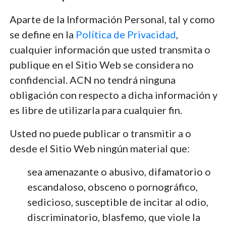
Aparte de la Información Personal, tal y como
se define en la
Política de Privacidad
,
cualquier información que usted transmita o
publique en el Sitio Web se considera no
confidencial. ACN no tendrá ninguna
obligación con respecto a dicha información y
es libre de utilizarla para cualquier fin.
Usted no puede publicar o transmitir a o
desde el Sitio Web ningún material que:
sea amenazante o abusivo, difamatorio o
escandaloso, obsceno o pornográfico,
sedicioso, susceptible de incitar al odio,
discriminatorio, blasfemo, que viole la