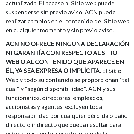
actualizada. El acceso al Sitio web puede
suspenderse sin previo aviso. ACN puede
realizar cambios en el contenido del Sitio web
en cualquier momento y sin previo aviso.
ACN NO OFRECE NINGUNA DECLARACIÓN
NI GARANTÍA CON RESPECTO AL SITIO
WEB O AL CONTENIDO QUE APARECE EN
ÉL, YA SEA EXPRESA O IMPLÍCITA.
El Sitio
Web y todo su contenido se proporcionan "tal
cual" y "según disponibilidad". ACN y sus
funcionarios, directores, empleados,
accionistas y agentes, excluyen toda
responsabilidad por cualquier pérdida o daño
directo o indirecto que pueda resultar para
usted o para un tercero del uso o de la