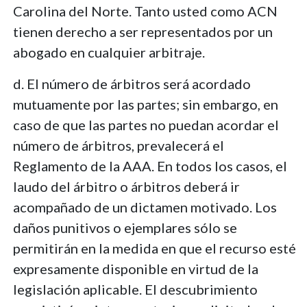
Carolina del Norte. Tanto usted como ACN
tienen derecho a ser representados por un
abogado en cualquier arbitraje.
d. El número de árbitros será acordado
mutuamente por las partes; sin embargo, en
caso de que las partes no puedan acordar el
número de árbitros, prevalecerá el
Reglamento de la AAA. En todos los casos, el
laudo del árbitro o árbitros deberá ir
acompañado de un dictamen motivado. Los
daños punitivos o ejemplares sólo se
permitirán en la medida en que el recurso esté
expresamente disponible en virtud de la
legislación aplicable. El descubrimiento