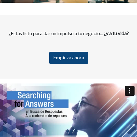
¿Estás listo para dar un impulso a tu negocio...
¿y a tu vida?
Empieza ahora