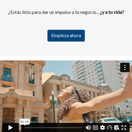
¿Estás listo para dar un impulso a tu negocio...
¿y a tu vida?
Empieza ahora