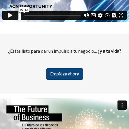
¿Estás listo para dar un impulso a tu negocio...
¿y a tu vida?
Empieza ahora