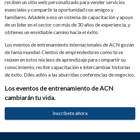
reciben un sitio web personalizado para vender servicios
esenciales y compartir la oportunidad con amigos y
familiares. Añádele a eso un sistema de capacitación y apoyo
de un líder en el sector con más de 30 años de experiencia, y
obtienes un envidiable camino hacia el éxito.
Los eventos de entrenamiento internacionales de ACN gozan
de fama mundial. Cientos de emprendedores como tú se
reúnen en estos núcleos de aprendizaje para compartir su
conocimiento, recibir capacitación e intercambiar historias
de éxito. Diles adiós a las aburridas conferencias de negocios.
Los eventos de entrenamiento de ACN
cambiarán tu vida.
Inscríbete ahora