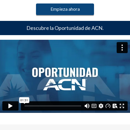
Empieza ahora
Descubre la Oportunidad de ACN.