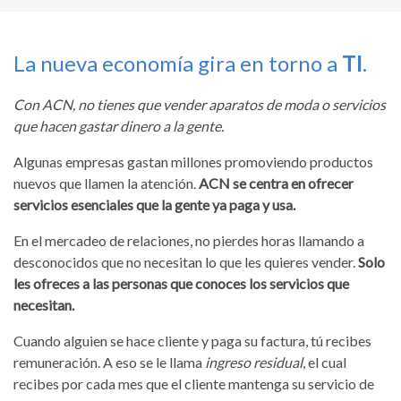
La nueva economía gira en torno a
TI
.
Con ACN, no tienes que vender aparatos de moda o servicios
que hacen gastar dinero a la gente.
Algunas empresas gastan millones promoviendo productos
nuevos que llamen la atención.
ACN se centra en ofrecer
servicios esenciales que la gente ya paga y usa.
En el mercadeo de relaciones, no pierdes horas llamando a
desconocidos que no necesitan lo que les quieres vender.
Solo
les ofreces a las personas que conoces los servicios que
necesitan.
Cuando alguien se hace cliente y paga su factura, tú recibes
remuneración. A eso se le llama
ingreso residual
, el cual
recibes por cada mes que el cliente mantenga su servicio de