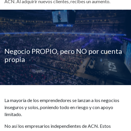
ACN. Al adquirir nuevos clientes, recibes un aumento.
Negocio PROPIO, pero NO por cuenta
propia
La mayoría de los emprendedores se lanzan a los negocios
inseguros y solos, poniendo todo en riesgo y con apoyo
limitado.
No así los empresarios independientes de ACN. Estos