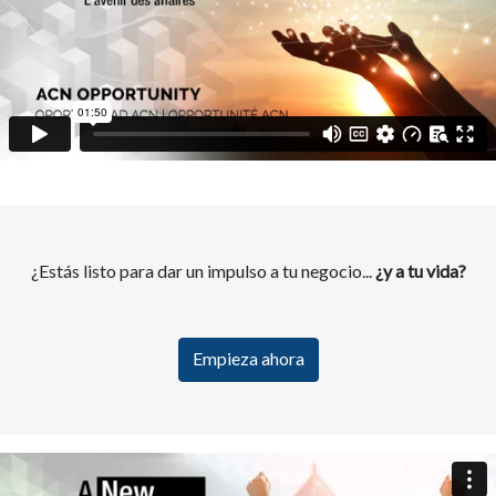
¿Estás listo para dar un impulso a tu negocio...
¿y a tu vida?
Empieza ahora