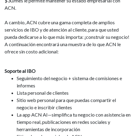
$30/mes le permite mantener su estado empresarial con
ACN.
A cambio, ACN cubre una gama completa de amplios
servicios de IBO y de atención al cliente, para que usted
pueda dedicarse a lo que más importa: ¡construir su negocio!
A continuación encontrará una muestra de lo que ACN le
ofrece sin costo adicional:
Soporte al IBO
Seguimiento del negocio + sistema de comisiones e
informes
Lista personal de clientes
Sitio web personal para que puedas compartir el
negocio e inscribir clientes
La app ACN AI—simplifica tu negocio con asistencia en
tiempo real, publicaciones en redes sociales y
herramientas de incorporación