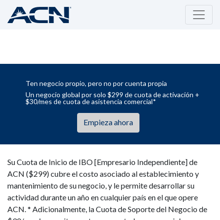
Ten negocio propio, pero no por cuenta propia
Un negocio global por solo $299 de cuota de activación +
$30/mes de cuota de asistencia comercial*
Empieza ahora
Su Cuota de Inicio de IBO [Empresario Independiente] de
ACN ($299) cubre el costo asociado al establecimiento y
mantenimiento de su negocio, y le permite desarrollar su
actividad durante un año en cualquier país en el que opere
ACN. * Adicionalmente, la Cuota de Soporte del Negocio de