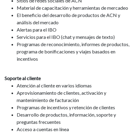
Sitios de redes sociales de ACN
Material de capacitación y herramientas de mercadeo
El beneficio del desarrollo de productos de ACN y
análisis del mercado
Alertas para el IBO
Servicios para el IBO (chat y mensajes de texto)
Programas de reconocimiento, informes de productos,
programa de bonificaciones y viajes basados en
incentivos
Soporte al cliente
Atención al cliente en varios idiomas
Aprovisionamiento de clientes, activación y
mantenimiento de facturación
Programas de incentivos y retención de clientes
Desarrollo de productos, información, soporte y
preguntas frecuentes
Acceso a cuentas en línea