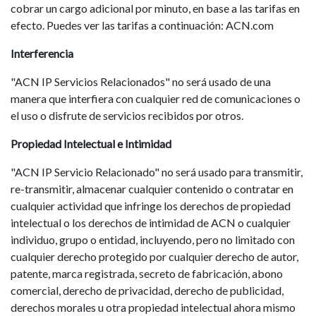
cobrar un cargo adicional por minuto, en base a las tarifas en
efecto. Puedes ver las tarifas a continuación: ACN.com
Interferencia
"ACN IP Servicios Relacionados" no será usado de una
manera que interfiera con cualquier red de comunicaciones o
el uso o disfrute de servicios recibidos por otros.
Propiedad Intelectual e Intimidad
"ACN IP Servicio Relacionado" no será usado para transmitir,
re-transmitir, almacenar cualquier contenido o contratar en
cualquier actividad que infringe los derechos de propiedad
intelectual o los derechos de intimidad de ACN o cualquier
individuo, grupo o entidad, incluyendo, pero no limitado con
cualquier derecho protegido por cualquier derecho de autor,
patente, marca registrada, secreto de fabricación, abono
comercial, derecho de privacidad, derecho de publicidad,
derechos morales u otra propiedad intelectual ahora mismo