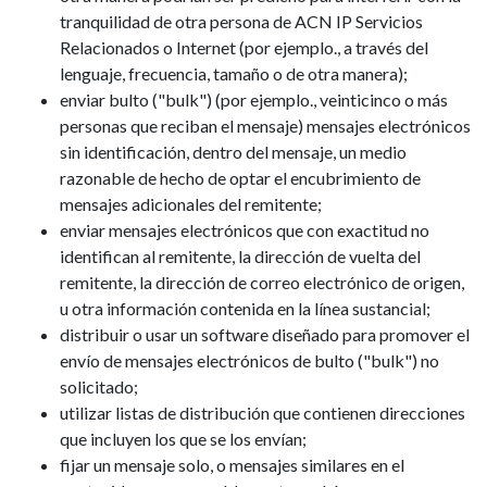
tranquilidad de otra persona de ACN IP Servicios
Relacionados o Internet (por ejemplo., a través del
lenguaje, frecuencia, tamaño o de otra manera);
enviar bulto ("bulk") (por ejemplo., veinticinco o más
personas que reciban el mensaje) mensajes electrónicos
sin identificación, dentro del mensaje, un medio
razonable de hecho de optar el encubrimiento de
mensajes adicionales del remitente;
enviar mensajes electrónicos que con exactitud no
identifican al remitente, la dirección de vuelta del
remitente, la dirección de correo electrónico de origen,
u otra información contenida en la línea sustancial;
distribuir o usar un software diseñado para promover el
envío de mensajes electrónicos de bulto ("bulk") no
solicitado;
utilizar listas de distribución que contienen direcciones
que incluyen los que se los envían;
fijar un mensaje solo, o mensajes similares en el