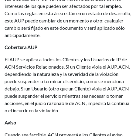
intereses de los que pueden ser afectados por tal empleo.
Como las reglas en esta área están en un estado de desarrollo,
este AUP puede cambiar de un momento a otro; cualquier
cambio será fijado en este documento y será aplicado sólo
anticipadamente.
Cobertura AUP
El AUP se aplica a todos los Clientes y los Usuarios de IP de
ACN Servicios Relacionados. Si un Cliente viola el AUP, ACN,
dependiendo la naturaleza y la severidad de la violación,
puede suspender o terminar el servicio, como se menciona
debajo. Si un Usuario (otro que un Cliente) viola el AUP, ACN
puede suspender el servicio mientras sea necesario tomar
acciones, en el juicio razonable de ACN, impedirá la continua
o el incurrir en la violación.
Aviso
Cuando sea factible, ACN proveerá a los Clientes el aviso