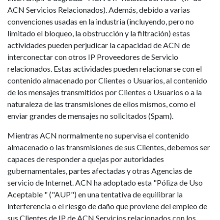
ACN Servicios Relacionados). Además, debido a varias
convenciones usadas en la industria (incluyendo, pero no
limitado el bloqueo, la obstrucción y la filtración) estas
actividades pueden perjudicar la capacidad de ACN de
interconectar con otros IP Proveedores de Servicio
relacionados. Estas actividades pueden relacionarse con el
contenido almacenado por Clientes o Usuarios, al contenido
de los mensajes transmitidos por Clientes o Usuarios o a la
naturaleza de las transmisiones de ellos mismos, como el
enviar grandes de mensajes no solicitados (Spam).
Mientras ACN normalmente no supervisa el contenido
almacenado o las transmisiones de sus Clientes, debemos ser
capaces de responder a quejas por autoridades
gubernamentales, partes afectadas y otras Agencias de
servicio de Internet. ACN ha adoptado esta "Póliza de Uso
Aceptable " ("AUP") en una tentativa de equilibrar la
interferencia o el riesgo de daño que proviene del empleo de
sus Clientes de IP de ACN Servicios relacionados con los