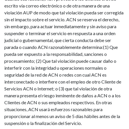
escrito vía correo electrónico o de otra manera de una
violación AUP de modo que tal violación pueda ser corregida
sin el impacto sobre el servicio. ACN se reserva el derecho,
sin embargo, para actuar inmediatamente y sin aviso para
suspender o terminar el servicio en respuesta a una orden
judicial o gubernamental, que cierta conducta debe ser
parada o cuando ACN razonablemente determina:(1) Que
pueda ser expuesto a la responsabilidad, sanciones o
procesamiento; (2) Que tal violación puede causar daño o
interferir con la integridad u operaciones normales o
seguridad de la red de ACN o redes con cual ACN es
interconectado o interfiere con el empleo de otro Cliente de
Servicios ACN o Internet; o (3) que tal violación de otra
manera presenta el riesgo inminente de daños a ACN o a los
Clientes de ACN o sus empleados respectivos. En otras
situaciones, ACN usará esfuerzos razonables para
proporcionar al menos un aviso de 5 días hábiles antes de la
suspensión o la finalización del Servicio.