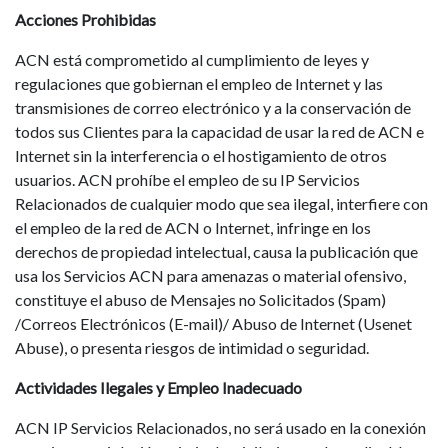
Acciones Prohibidas
ACN está comprometido al cumplimiento de leyes y
regulaciones que gobiernan el empleo de Internet y las
transmisiones de correo electrónico y a la conservación de
todos sus Clientes para la capacidad de usar la red de ACN e
Internet sin la interferencia o el hostigamiento de otros
usuarios. ACN prohíbe el empleo de su IP Servicios
Relacionados de cualquier modo que sea ilegal, interfiere con
el empleo de la red de ACN o Internet, infringe en los
derechos de propiedad intelectual, causa la publicación que
usa los Servicios ACN para amenazas o material ofensivo,
constituye el abuso de Mensajes no Solicitados (Spam)
/Correos Electrónicos (E-mail)/ Abuso de Internet (Usenet
Abuse), o presenta riesgos de intimidad o seguridad.
Actividades Ilegales y Empleo Inadecuado
ACN IP Servicios Relacionados, no será usado en la conexión