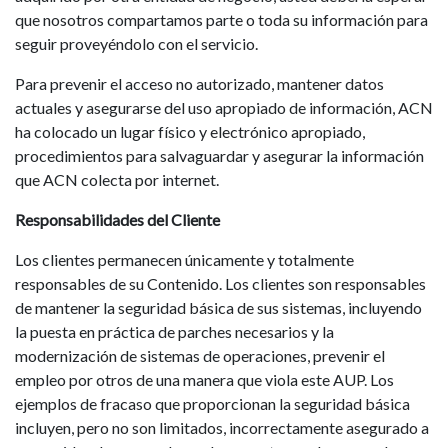
que nosotros compartamos parte o toda su información para
seguir proveyéndolo con el servicio.
Para prevenir el acceso no autorizado, mantener datos
actuales y asegurarse del uso apropiado de información, ACN
ha colocado un lugar físico y electrónico apropiado,
procedimientos para salvaguardar y asegurar la información
que ACN colecta por internet.
Responsabilidades del Cliente
Los clientes permanecen únicamente y totalmente
responsables de su Contenido. Los clientes son responsables
de mantener la seguridad básica de sus sistemas, incluyendo
la puesta en práctica de parches necesarios y la
modernización de sistemas de operaciones, prevenir el
empleo por otros de una manera que viola este AUP. Los
ejemplos de fracaso que proporcionan la seguridad básica
incluyen, pero no son limitados, incorrectamente asegurado a