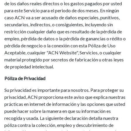
de los daños reales directos o los gastos pagados por usted
para este Servicio para el periodo de dos meses. En ningún
caso ACN va a ser acusado de daños especiales, punitivos,
secundarios, indirectos, o consiguientes, incluyendo sin
restricción cualquier daño que es resultado de la pérdida de
empleo, pérdida de datos o la pérdida de ganancias o rédito o
pérdida de negocio o la conexión con esta Póliza de Uso
Aceptable, cualquier "ACN Website", Servicios, o cualquier
material protegido por secretos de fabricación u otras leyes
de propiedad intelectual.
Póliza de Privacidad
Su privacidad es importante para nosotros. Para proteger su
privacidad, ACN proporciona este aviso que explica nuestras
prácticas en internet de información y las opciones que usted
puede hacer sobre la manera en que su información es
recogida y usada. La siguiente declaración detalla nuestra
póliza contra la colección, empleo y descubrimiento de