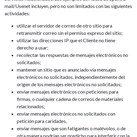
mail/Usenet incluyen, pero no son limitados con las siguientes
actividades:
utilizar el servidor de correo de otro sitio para
retransmitir correo sin el permiso expreso del sitio;
utilizar las direcciones IP que el Cliente no tiene
derecho a usar;
recolectar las respuestas de mensajes electrónicos no
solicitados;
mantener un sitio que es anunciado vía mensajes
electrónicos no solicitados, independientemente del
origen de los mensajes electrónicos no solicitados;
enviar mensajes electrónicos con peticiones para
firmas, o cualquier cadena de correos de materiales
relacionados;
enviar mensajes electrónicos no solicitados con
petición para caridades,
enviar mensajes que son fatigantes o malévolos, o de
otra manera podrían ser predicho para interferir con la