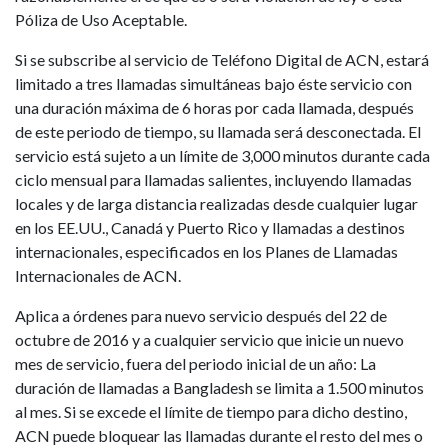
Póliza de Uso Aceptable.
Si se subscribe al servicio de Teléfono Digital de ACN, estará
limitado a tres llamadas simultáneas bajo éste servicio con
una duración máxima de 6 horas por cada llamada, después
de este periodo de tiempo, su llamada será desconectada. El
servicio está sujeto a un límite de 3,000 minutos durante cada
ciclo mensual para llamadas salientes, incluyendo llamadas
locales y de larga distancia realizadas desde cualquier lugar
en los EE.UU., Canadá y Puerto Rico y llamadas a destinos
internacionales, especificados en los Planes de Llamadas
Internacionales de ACN.
Aplica a órdenes para nuevo servicio después del 22 de
octubre de 2016 y a cualquier servicio que inicie un nuevo
mes de servicio, fuera del periodo inicial de un año: La
duración de llamadas a Bangladesh se limita a 1.500 minutos
al mes. Si se excede el límite de tiempo para dicho destino,
ACN puede bloquear las llamadas durante el resto del mes o