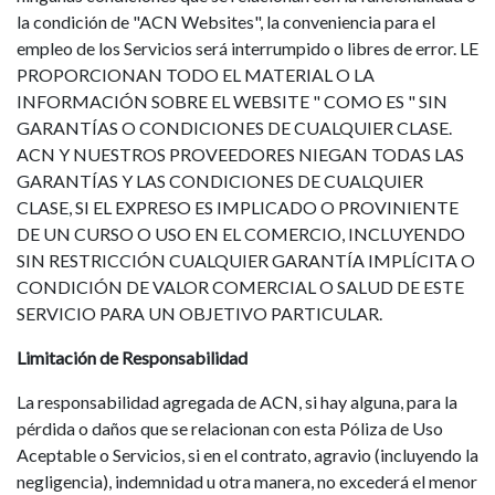
la condición de "ACN Websites", la conveniencia para el
empleo de los Servicios será interrumpido o libres de error. LE
PROPORCIONAN TODO EL MATERIAL O LA
INFORMACIÓN SOBRE EL WEBSITE " COMO ES " SIN
GARANTÍAS O CONDICIONES DE CUALQUIER CLASE.
ACN Y NUESTROS PROVEEDORES NIEGAN TODAS LAS
GARANTÍAS Y LAS CONDICIONES DE CUALQUIER
CLASE, SI EL EXPRESO ES IMPLICADO O PROVINIENTE
DE UN CURSO O USO EN EL COMERCIO, INCLUYENDO
SIN RESTRICCIÓN CUALQUIER GARANTÍA IMPLÍCITA O
CONDICIÓN DE VALOR COMERCIAL O SALUD DE ESTE
SERVICIO PARA UN OBJETIVO PARTICULAR.
Limitación de Responsabilidad
La responsabilidad agregada de ACN, si hay alguna, para la
pérdida o daños que se relacionan con esta Póliza de Uso
Aceptable o Servicios, si en el contrato, agravio (incluyendo la
negligencia), indemnidad u otra manera, no excederá el menor