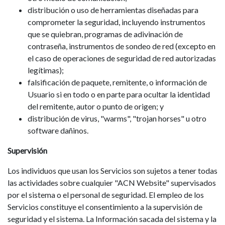
distribución o uso de herramientas diseñadas para
comprometer la seguridad, incluyendo instrumentos
que se quiebran, programas de adivinación de
contraseña, instrumentos de sondeo de red (excepto en
el caso de operaciones de seguridad de red autorizadas
legítimas);
falsificación de paquete, remitente, o información de
Usuario si en todo o en parte para ocultar la identidad
del remitente, autor o punto de origen; y
distribución de virus, "warms", "trojan horses" u otro
software dañinos.
Supervisión
Los individuos que usan los Servicios son sujetos a tener todas
las actividades sobre cualquier "ACN Website" supervisados
por el sistema o el personal de seguridad. El empleo de los
Servicios constituye el consentimiento a la supervisión de
seguridad y el sistema. La Información sacada del sistema y la