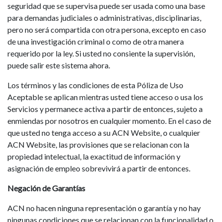
seguridad que se supervisa puede ser usada como una base
para demandas judiciales o administrativas, disciplinarias,
pero no será compartida con otra persona, excepto en caso
de una investigación criminal o como de otra manera
requerido por la ley. Si usted no consiente la supervisión,
puede salir este sistema ahora.
Los términos y las condiciones de esta Póliza de Uso
Aceptable se aplican mientras usted tiene acceso o usa los
Servicios y permanece activa a partir de entonces, sujeto a
enmiendas por nosotros en cualquier momento. En el caso de
que usted no tenga acceso a su ACN Website, o cualquier
ACN Website, las provisiones que se relacionan con la
propiedad intelectual, la exactitud de información y
asignación de empleo sobrevivirá a partir de entonces.
Negación de Garantías
ACN no hacen ninguna representación o garantía y no hay
ningunas condiciones que se relacionan con la funcionalidad o