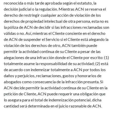
reconocida o más tarde aprobada según el estatuto, la
decisión judicial o la regulación. Mientras ACN se reserva el
derecho de restringir cualquier acción de violación de los
derechos de propiedad intelectual de otra persona, esta no es
la póliza de ACN de decidir si las infracciones reclamadas son
válidas o no. Así, mientras el Cliente consiente en el derecho
de ACN de suspender el Servicio si el Cliente está alegando la
violación de los derechos de otro, ACN también puede
permitir la actividad continua de su Cliente a pesar de las
alegaciones de una infracción donde el Cliente por escrito: (1)
totalmente asume la responsabilidad de su actividad; (2) está
de acuerdo con indemnizar totalmente a ACN por todos los
daños y perjuicios, reclamaciones, gastos y honorarios de
abogados como consecuencia de la infracción presunta. Si
ACN decide permitir la actividad continua de su Cliente en la
petición de Cliente, ACN puede requerir una obligación que
lo asegura para el total de indemnización potencial, dicha
cantidad será determinada en el juicio razonable de ACN.