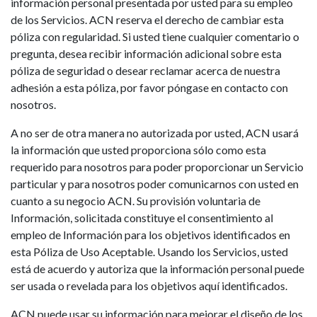
información personal presentada por usted para su empleo
de los Servicios. ACN reserva el derecho de cambiar esta
póliza con regularidad. Si usted tiene cualquier comentario o
pregunta, desea recibir información adicional sobre esta
póliza de seguridad o desear reclamar acerca de nuestra
adhesión a esta póliza, por favor póngase en contacto con
nosotros.
A no ser de otra manera no autorizada por usted, ACN usará
la información que usted proporciona sólo como esta
requerido para nosotros para poder proporcionar un Servicio
particular y para nosotros poder comunicarnos con usted en
cuanto a su negocio ACN. Su provisión voluntaria de
Información, solicitada constituye el consentimiento al
empleo de Información para los objetivos identificados en
esta Póliza de Uso Aceptable. Usando los Servicios, usted
está de acuerdo y autoriza que la información personal puede
ser usada o revelada para los objetivos aquí identificados.
ACN puede usar su información para mejorar el diseño de los