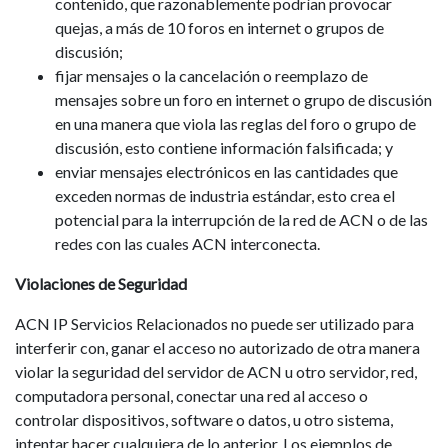
contenido, que razonablemente podrían provocar
quejas, a más de 10 foros en internet o grupos de
discusión;
fijar mensajes o la cancelación o reemplazo de
mensajes sobre un foro en internet o grupo de discusión
en una manera que viola las reglas del foro o grupo de
discusión, esto contiene información falsificada; y
enviar mensajes electrónicos en las cantidades que
exceden normas de industria estándar, esto crea el
potencial para la interrupción de la red de ACN o de las
redes con las cuales ACN interconecta.
Violaciones de Seguridad
ACN IP Servicios Relacionados no puede ser utilizado para
interferir con, ganar el acceso no autorizado de otra manera
violar la seguridad del servidor de ACN u otro servidor, red,
computadora personal, conectar una red al acceso o
controlar dispositivos, software o datos, u otro sistema,
intentar hacer cualquiera de lo anterior. Los ejemplos de