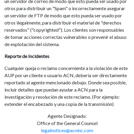
un servidor de correo de modo que esto pueda ser usado por
otros para distribuir un "Spam" o incorrectamente asegurar
un servidor de FTP de modo que esto pueda ser usado por
otros ilegalmente, para distribuir el material de "derechos
reservados" ("copyrighted"). Los clientes son responsables
de tomar acciones correctas vulnerables o prevenir el abuso
de explotación del sistema.
Reporte de Incidentes
Cualquier queja o reclamo concerniente a la violación de este
AUP por un cliente o usuario ACN, debería ser directamente
reportado al agente mencionado debajo. Donde sea posible,
incluir detalles que puedan ayudar a ACN para la
investigación y resolución de este reclamo. (Por ejemplo:
extender el encabezado y una copia de la transmisión)
Agente Designado:
Office of the General Counsel
legalnotices@acninc.com