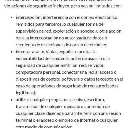
violaciones de seguridad incluyen, pero no son limitados con:
intercepción , interferencia con el correo electrónico
remitidos para terceros, o cualquier forma de
supervisión de red, exploración o sondeo, u otra acción
para la interceptación no autorizada de datos o
recolecta de direcciones de correo electrónico;
intentar atacar, violar, engañar o probar la
vulnerabilidad de la autenticación de usuario o la
seguridad de cualquier anfitrión, red, servidor,
computadora personal, conectar una red al acceso o
dispositivos de control, software o datos (excepto en el
caso de operaciones de seguridad de red autorizadas
legítimas);
utilizar cualquier programa, archivo, escritura,
transmisión de cualquier mensaje o contenido de
cualquier clase, diseñada para interferir con una sesión
terminal o el acceso o empleo de Internet o cualquier
otro medio de comunicación;